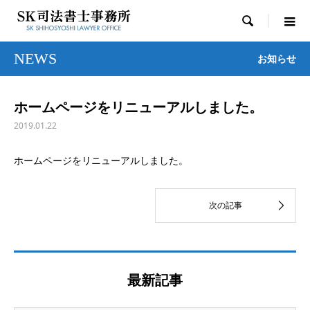

NEWS
お知らせ
ホームページをリニューアルしました。
2019.01.22
ホームページをリニューアルしました。
最新記事