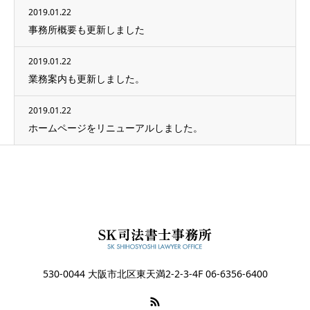
2019.01.22
事務所概要も更新しました
2019.01.22
業務案内も更新しました。
2019.01.22
ホームページをリニューアルしました。
530-0044 大阪市北区東天満2-2-3-4F 06-6356-6400